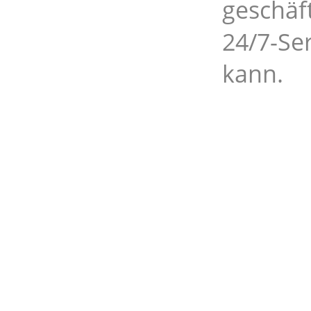
geschäf
24/7-Ser
kann.