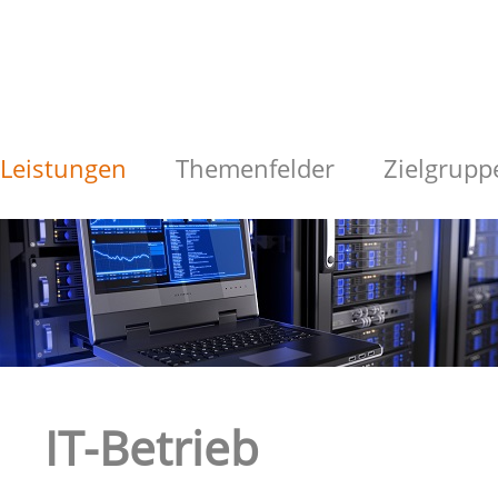
Leistungen
Themenfelder
Zielgrupp
IT-Betrieb