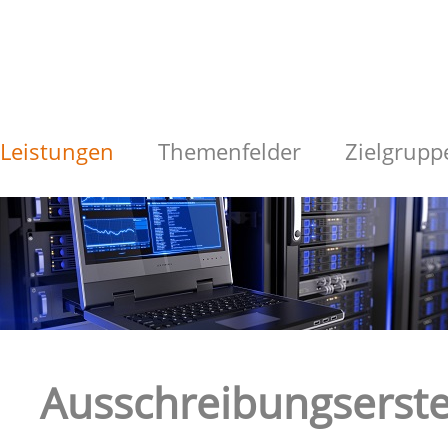
Leistungen
Themenfelder
Zielgrupp
Ausschreibungserste