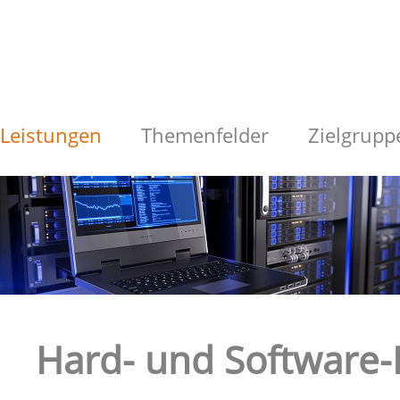
Leistungen
Themenfelder
Zielgrupp
Hard- und Software-