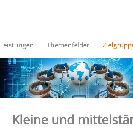
Leistungen
Themenfelder
Zielgrupp
Kleine und mittelst