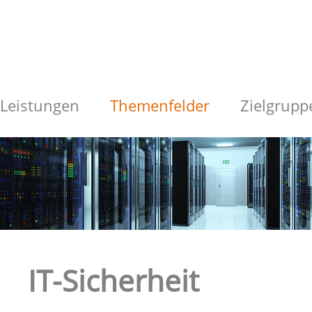
Leistungen
Themenfelder
Zielgrupp
IT-Sicherheit